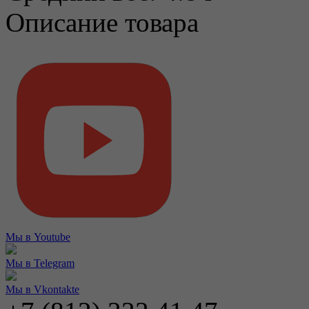
Описание товара
Мы в Youtube
Мы в Telegram
Мы в Vkontakte