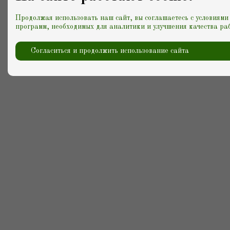
Продолжая использовать наш сайт, вы соглашаетесь с условиями
программ, необходимых для аналитики и улучшения качества раб
Согласиться и продолжить использование сайта