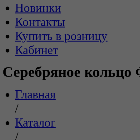
Новинки
Контакты
Купить в розницу
Кабинет
Серебряное кольцо 
Главная
/
Каталог
/