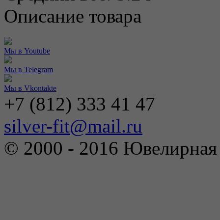
Описание товара
Мы в Youtube
Мы в Telegram
Мы в Vkontakte
+7 (812) 333 41 47
silver-fit@mail.ru
© 2000 - 2016 Ювелирна