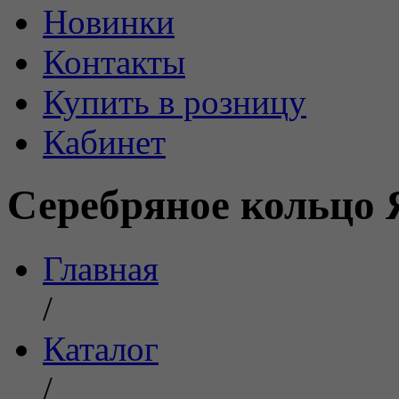
Новинки
Контакты
Купить в розницу
Кабинет
Серебряное кольцо 
Главная
/
Каталог
/