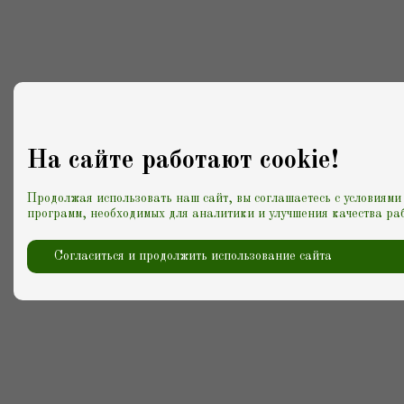
На сайте работают cookie!
Продолжая использовать наш сайт, вы соглашаетесь с условиями
программ, необходимых для аналитики и улучшения качества раб
Согласиться и продолжить использование сайта