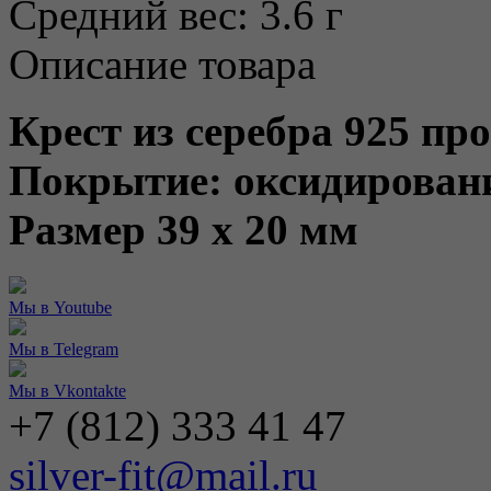
Средний вес:
3.6 г
Описание товара
Крест из серебра 925 п
Покрытие: оксидировани
Размер 39 х 20 мм
Мы в Youtube
Мы в Telegram
Мы в Vkontakte
+7 (812) 333 41 47
silver-fit@mail.ru