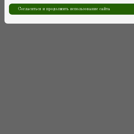
Согласиться и продолжить использование сайта