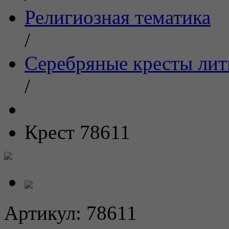
Религиозная тематика
/
Серебряные кресты ли
/
Крест 78611
Артикул:
78611