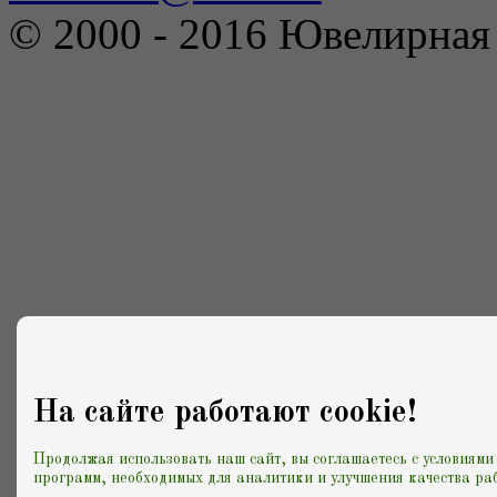
© 2000 - 2016 Ювелирна
На сайте работают cookie!
Продолжая использовать наш сайт, вы соглашаетесь с условиями
программ, необходимых для аналитики и улучшения качества раб