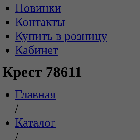
Новинки
Контакты
Купить в розницу
Кабинет
Крест 78611
Главная
/
Каталог
/